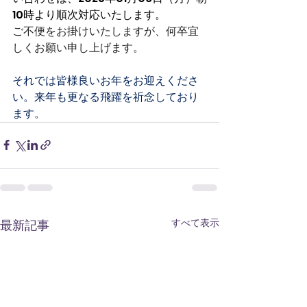
10時より順次対応いたします。
ご不便をお掛けいたしますが、何卒宜
しくお願い申し上げます。
それでは皆様良いお年をお迎えくださ
い。来年も更なる飛躍を祈念しており
ます。
すべて表示
最新記事