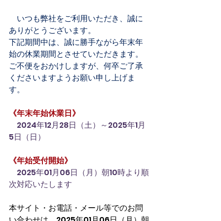
　いつも弊社をご利用いただき、誠に
ありがとうございます。
下記期間中は、誠に勝手ながら年末年
始の休業期間とさせていただきます。
ご不便をおかけしますが、何卒ご了承
くださいますようお願い申し上げま
す。
《年末年始休業日》
　2024年12月28日（土）～2025年1月
5日（日）
《年始受付開始》
　2025年01月06日（月）朝10時より順
次対応いたします
本サイト・お電話・メール等でのお問
い合わせは、
2025年01月06日（月）朝