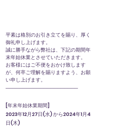
平素は格別のお引き立てを賜り、厚く
御礼申し上げます。
誠に勝手ながら弊社は、下記の期間年
末年始休業とさせていただきます。
お客様にはご不便をおかけ致します
が、何卒ご理解を賜りますよう、お願
い申し上げます。
─────────────────────
[年末年始休業期間]
2023年12月27日(水) から2024年1月4
日(木)