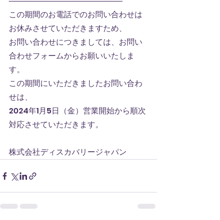
─────────────────────
この期間のお電話でのお問い合わせは
お休みさせていただきますため、
お問い合わせにつきましては、お問い
合わせフォームからお願いいたしま
す。
この期間にいただきましたお問い合わ
せは、
2024年1月5日（金）営業開始から順次
対応させていただきます。
株式会社ディスカバリージャパン