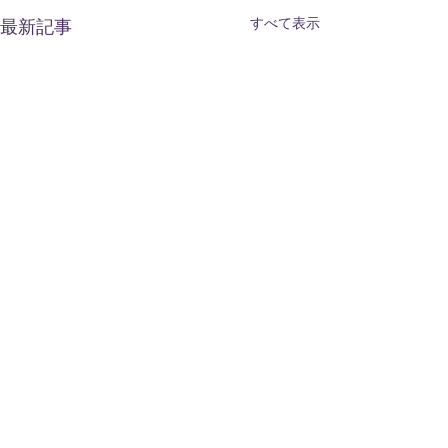
すべて表示
最新記事
コメント