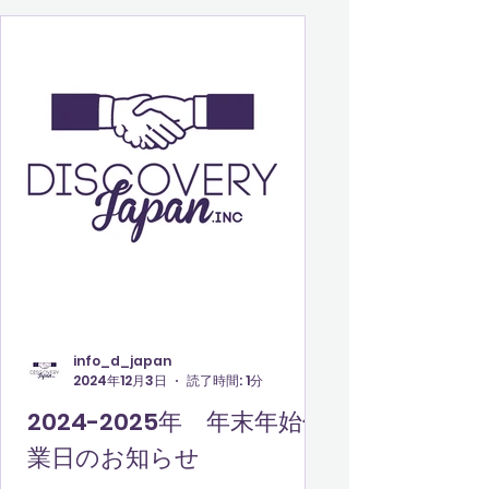
info_d_japan
2024年12月3日
読了時間: 1分
2024-2025年 年末年始休
業日のお知らせ