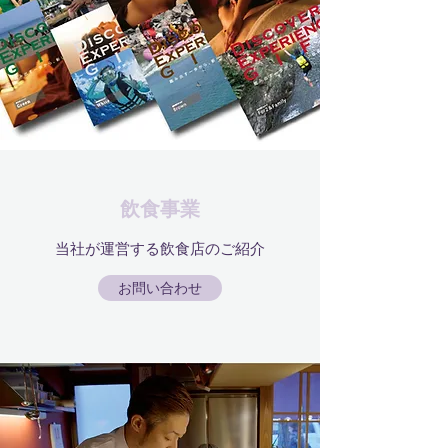
飲食事業
当社が運営する飲食店のご紹介
お問い合わせ