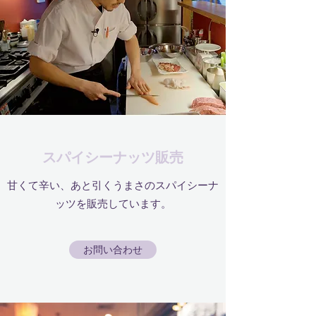
スパイシーナッツ販売
甘くて辛い、あと引くうまさのスパイシーナ
ッツを販売しています。
お問い合わせ