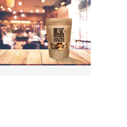
ディスカバリージャパン
について